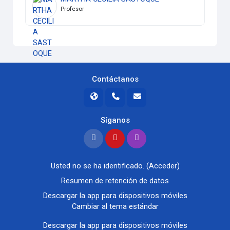
Profesor
Contáctanos
Síganos
Usted no se ha identificado. (
Acceder
)
Resumen de retención de datos
Descargar la app para dispositivos móviles
Cambiar al tema estándar
Descargar la app para dispositivos móviles